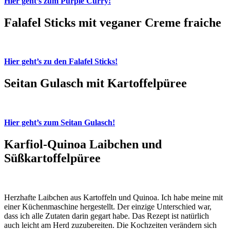
Hier geht’s zum Purple Curry!
Falafel Sticks mit veganer Creme fraiche
Hier geht’s zu den Falafel Sticks!
Seitan Gulasch mit Kartoffelpüree
Hier geht’s zum Seitan Gulasch!
Karfiol-Quinoa Laibchen und
Süßkartoffelpüree
Herzhafte Laibchen aus Kartoffeln und Quinoa. Ich habe meine mit
einer Küchenmaschine hergestellt. Der einzige Unterschied war,
dass ich alle Zutaten darin gegart habe. Das Rezept ist natürlich
auch leicht am Herd zuzubereiten. Die Kochzeiten verändern sich