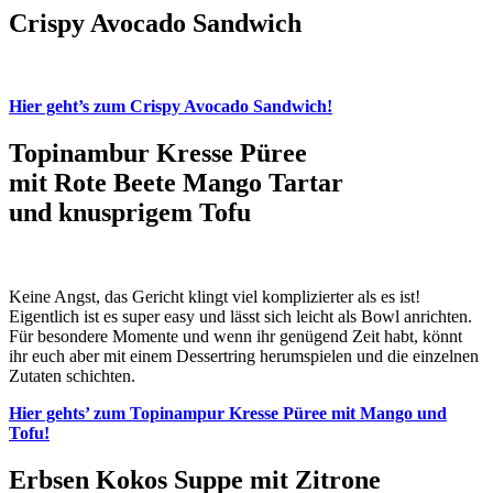
Crispy Avocado Sandwich
Hier geht’s zum Crispy Avocado Sandwich!
Topinambur Kresse Püree
mit Rote Beete Mango Tartar
und knusprigem Tofu
Keine Angst, das Gericht klingt viel komplizierter als es ist!
Eigentlich ist es super easy und lässt sich leicht als Bowl anrichten.
Für besondere Momente und wenn ihr genügend Zeit habt, könnt
ihr euch aber mit einem Dessertring herumspielen und die einzelnen
Zutaten schichten.
Hier gehts’ zum Topinampur Kresse Püree mit Mango und
Tofu!
Erbsen Kokos Suppe mit Zitrone