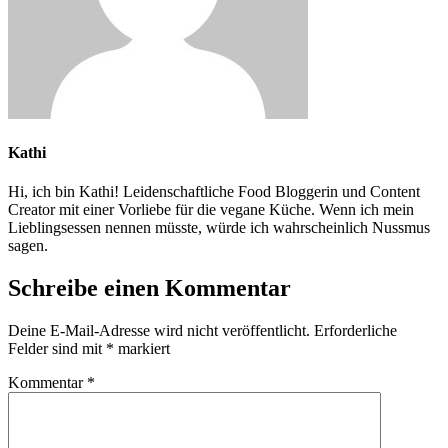
Kathi
Hi, ich bin Kathi! Leidenschaftliche Food Bloggerin und Content
Creator mit einer Vorliebe für die vegane Küche. Wenn ich mein
Lieblingsessen nennen müsste, würde ich wahrscheinlich Nussmus
sagen.
Schreibe einen Kommentar
Deine E-Mail-Adresse wird nicht veröffentlicht.
Erforderliche
Felder sind mit
*
markiert
Kommentar
*