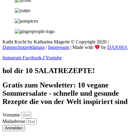
Kathi Kocht by Katharina Magerle © Copyright 2020 |
Datenschutzerklärung
|
Impressum
| Made with
by
DAJOHA
Instagram
Facebook-f
Youtube
hol dir 10 SALATREZEPTE!
Gratis zum Newsletter: 10 vegane
Sommersalate - schnelle und gesunde
Rezepte die von der Welt inspiriert sind
Vorname
Mailadresse
Anmelden