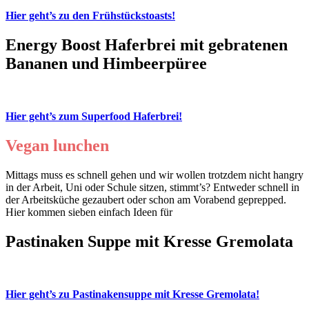
Hier geht’s zu den Frühstückstoasts!
Energy Boost Haferbrei mit gebratenen
Bananen und Himbeerpüree
Hier geht’s zum Superfood Haferbrei!
Vegan lunchen
Mittags muss es schnell gehen und wir wollen trotzdem nicht hangry
in der Arbeit, Uni oder Schule sitzen, stimmt’s? Entweder schnell in
der Arbeitsküche gezaubert oder schon am Vorabend geprepped.
Hier kommen sieben einfach Ideen für
Pastinaken Suppe mit Kresse Gremolata
Hier geht’s zu Pastinakensuppe mit Kresse Gremolata!