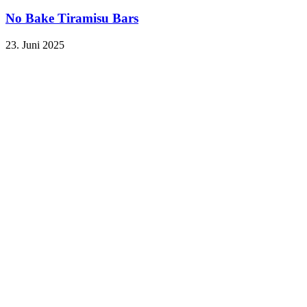
No Bake Tiramisu Bars
23. Juni 2025