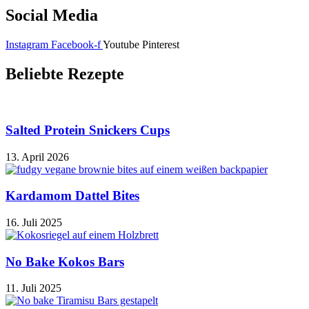
Social Media
Instagram
Facebook-f
Youtube
Pinterest
Beliebte Rezepte
Salted Protein Snickers Cups
13. April 2026
Kardamom Dattel Bites
16. Juli 2025
No Bake Kokos Bars
11. Juli 2025