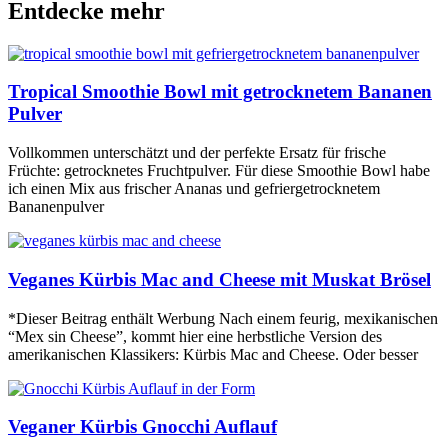
Entdecke mehr
Tropical Smoothie Bowl mit getrocknetem Bananen
Pulver
Vollkommen unterschätzt und der perfekte Ersatz für frische
Früchte: getrocknetes Fruchtpulver. Für diese Smoothie Bowl habe
ich einen Mix aus frischer Ananas und gefriergetrocknetem
Bananenpulver
Veganes Kürbis Mac and Cheese mit Muskat Brösel
*Dieser Beitrag enthält Werbung Nach einem feurig, mexikanischen
“Mex sin Cheese”, kommt hier eine herbstliche Version des
amerikanischen Klassikers: Kürbis Mac and Cheese. Oder besser
Veganer Kürbis Gnocchi Auflauf