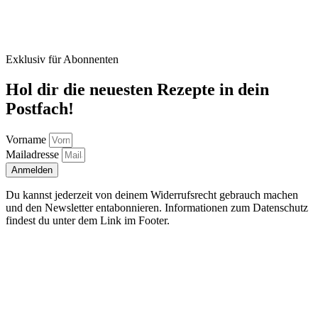
Exklusiv für Abonnenten
Hol dir die neuesten Rezepte in dein
Postfach!
Vorname
Mailadresse
Anmelden
Du kannst jederzeit von deinem Widerrufsrecht gebrauch machen
und den Newsletter entabonnieren. Informationen zum Datenschutz
findest du unter dem Link im Footer.