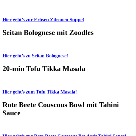
Hier geht’s zur Erbsen Zitronen Suppe!
Seitan Bolognese mit Zoodles
Hier geht’s zu Seitan Bolognese!
20-min Tofu Tikka Masala
Hier geht’s zum Tofu Tikka Masala!
Rote Beete Couscous Bowl mit Tahini
Sauce