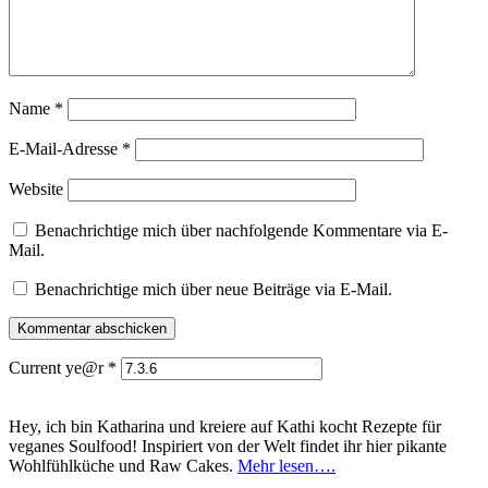
Name
*
E-Mail-Adresse
*
Website
Benachrichtige mich über nachfolgende Kommentare via E-
Mail.
Benachrichtige mich über neue Beiträge via E-Mail.
Current ye@r
*
Hey, ich bin Katharina und kreiere auf Kathi kocht Rezepte für
veganes Soulfood! Inspiriert von der Welt findet ihr hier pikante
Wohlfühlküche und Raw Cakes.
Mehr lesen….