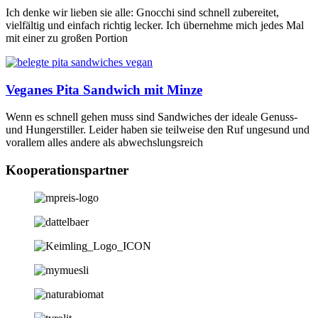
Ich denke wir lieben sie alle: Gnocchi sind schnell zubereitet,
vielfältig und einfach richtig lecker. Ich übernehme mich jedes Mal
mit einer zu großen Portion
Veganes Pita Sandwich mit Minze
Wenn es schnell gehen muss sind Sandwiches der ideale Genuss-
und Hungerstiller. Leider haben sie teilweise den Ruf ungesund und
vorallem alles andere als abwechslungsreich
Kooperationspartner