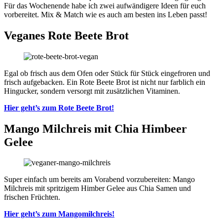
Für das Wochenende habe ich zwei aufwändigere Ideen für euch
vorbereitet. Mix & Match wie es auch am besten ins Leben passt!
Veganes Rote Beete Brot
Egal ob frisch aus dem Ofen oder Stück für Stück eingefroren und
frisch aufgebacken. Ein Rote Beete Brot ist nicht nur farblich ein
Hingucker, sondern versorgt mit zusätzlichen Vitaminen.
Hier geht’s zum Rote Beete Bro
t
!
Mango Milchreis mit Chia Himbeer
Gelee
Super einfach um bereits am Vorabend vorzubereiten: Mango
Milchreis mit spritzigem Himber Gelee aus Chia Samen und
frischen Früchten.
Hier geht’s zum Mangomilchrei
s
!