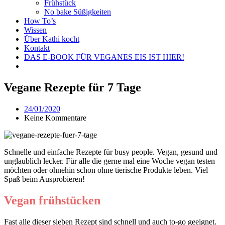
Frühstück
No bake Süßigkeiten
How To’s
Wissen
Über Kathi kocht
Kontakt
DAS E-BOOK FÜR VEGANES EIS IST HIER!
Vegane Rezepte für 7 Tage
24/01/2020
Keine Kommentare
Schnelle und einfache Rezepte für busy people. Vegan, gesund und
unglaublich lecker. Für alle die gerne mal eine Woche vegan testen
möchten oder ohnehin schon ohne tierische Produkte leben. Viel
Spaß beim Ausprobieren!
Vegan frühstücken
Fast alle dieser sieben Rezept sind schnell und auch to-go geeignet.