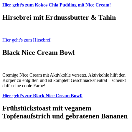
Hier geht’s zum Kokos Chia Pudding mit Nice Cream!
Hirsebrei mit Erdnussbutter & Tahin
Hier geht’s zum Hirsebrei!
Black Nice Cream Bowl
Cremige Nice Cream mit Aktivkohle versetzt. Aktivkohle hilft den
Körper zu entgiften und ist komplett Geschmacksneutral – schenkt
dafür eine coole Farbe!
Hier geht’s zur Black Nice Cream Bowl!
Frühstückstoast mit veganem
Topfenaufstrich und gebratenen Bananen