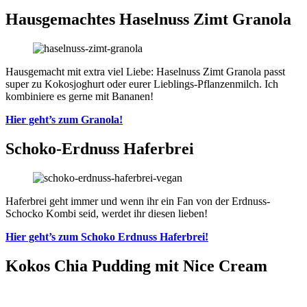
Hausgemachtes Haselnuss Zimt Granola
Hausgemacht mit extra viel Liebe: Haselnuss Zimt Granola passt
super zu Kokosjoghurt oder eurer Lieblings-Pflanzenmilch. Ich
kombiniere es gerne mit Bananen!
Hier geht’s zum Granol
a
!
Schoko-Erdnuss Haferbrei
Haferbrei geht immer und wenn ihr ein Fan von der Erdnuss-
Schocko Kombi seid, werdet ihr diesen lieben!
Hier geht’s zum Schoko Erdnuss Haferbrei!
Kokos Chia Pudding mit Nice Cream