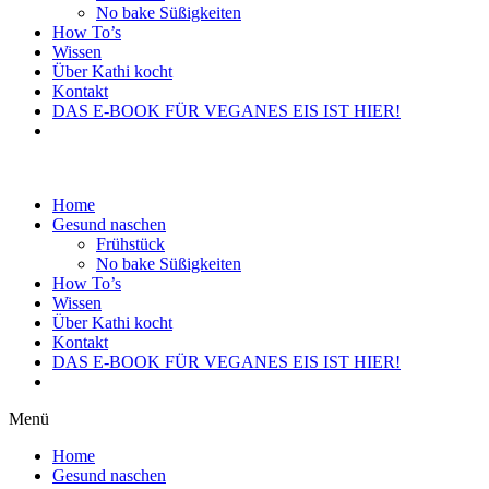
No bake Süßigkeiten
How To’s
Wissen
Über Kathi kocht
Kontakt
DAS E-BOOK FÜR VEGANES EIS IST HIER!
Home
Gesund naschen
Frühstück
No bake Süßigkeiten
How To’s
Wissen
Über Kathi kocht
Kontakt
DAS E-BOOK FÜR VEGANES EIS IST HIER!
Menü
Home
Gesund naschen