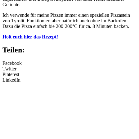
Gerichte.
Ich verwende für meine Pizzen immer einen speziellen Pizzastein
von Tyrolit. Funktioniert aber natürlich auch ohne im Backofen.
Dazu die Pizza einfach bie 200-200°C für ca. 8 Minuten backen.
Holt euch hier das Rezept!
Teilen:
Facebook
Twitter
Pinterest
LinkedIn