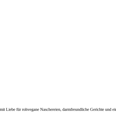
it Liebe für rohvegane Naschereien, darmfreundliche Gerichte und ei