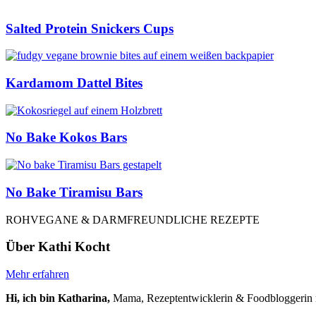
Salted Protein Snickers Cups
Kardamom Dattel Bites
No Bake Kokos Bars
No Bake Tiramisu Bars
ROHVEGANE & DARMFREUNDLICHE REZEPTE
Über Kathi Kocht
Mehr erfahren
Hi, ich bin Katharina,
Mama, Rezeptentwicklerin & Foodbloggerin m