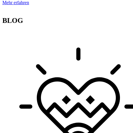
Mehr erfahren
BLOG