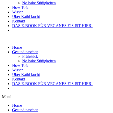
No bake Süßigkeiten
How To’s
Wissen
Über Kathi kocht
Kontakt
DAS E-BOOK FÜR VEGANES EIS IST HIER!
Home
Gesund naschen
Frühstück
No bake Süßigkeiten
How To’s
Wissen
Über Kathi kocht
Kontakt
DAS E-BOOK FÜR VEGANES EIS IST HIER!
Menü
Home
Gesund naschen