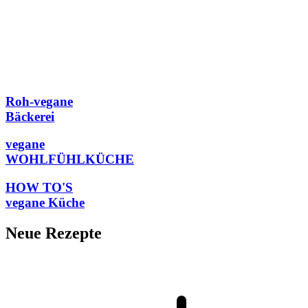
Roh-vegane
Bäckerei
vegane
WOHLFÜHLKÜCHE
HOW TO'S
vegane Küche
Neue Rezepte