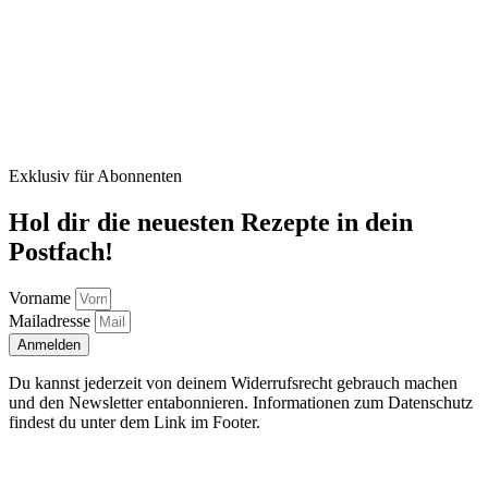
Exklusiv für Abonnenten
Hol dir die neuesten Rezepte in dein
Postfach!
Vorname
Mailadresse
Anmelden
Du kannst jederzeit von deinem Widerrufsrecht gebrauch machen
und den Newsletter entabonnieren. Informationen zum Datenschutz
findest du unter dem Link im Footer.