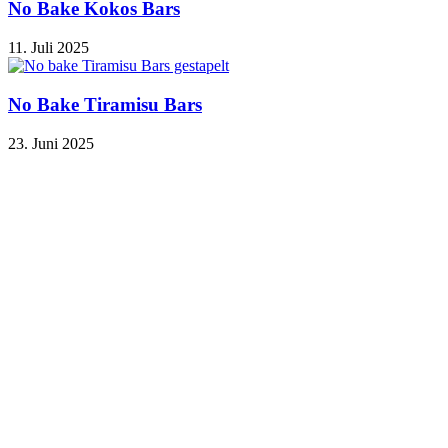
No Bake Kokos Bars
11. Juli 2025
No Bake Tiramisu Bars
23. Juni 2025