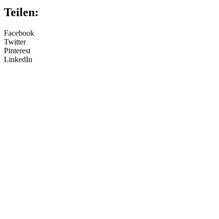
Teilen:
Facebook
Twitter
Pinterest
LinkedIn