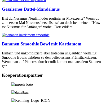
Gesalzenes Dattel-Mandelmus
Bist du Nussmus-Neuling oder routinierter Mixexperte? Wenn du
zum ersten Mal Nussmus herstellst, schau doch bei meinem “How
to: Nussmus für Anfänger” vorbei. Dort erkläre
Bananen Smoothie Bowl mit Kardamom
Einfach und unkompliziert, aber trotzdem unglaublich vielfältig:
Smoothie Bowls gehören zu den beliebtestens Frühstücksideen.
Wenn man auf Pinterest durchscrollt kommt man aus dem Staunen
gar
Kooperationspartner