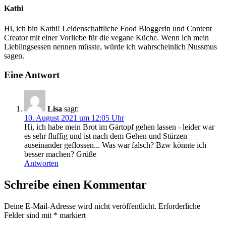
Kathi
Hi, ich bin Kathi! Leidenschaftliche Food Bloggerin und Content
Creator mit einer Vorliebe für die vegane Küche. Wenn ich mein
Lieblingsessen nennen müsste, würde ich wahrscheinlich Nussmus
sagen.
Eine Antwort
Lisa
sagt:
10. August 2021 um 12:05 Uhr
Hi, ich habe mein Brot im Gärtopf gehen lassen - leider war
es sehr fluffig und ist nach dem Gehen und Stürzen
auseinander geflossen... Was war falsch? Bzw könnte ich
besser machen? Grüße
Antworten
Schreibe einen Kommentar
Deine E-Mail-Adresse wird nicht veröffentlicht.
Erforderliche
Felder sind mit
*
markiert