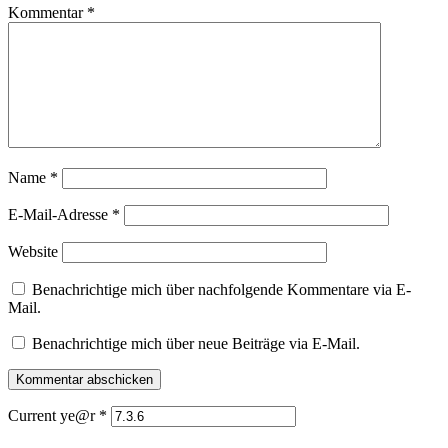
Kommentar
*
Name
*
E-Mail-Adresse
*
Website
Benachrichtige mich über nachfolgende Kommentare via E-
Mail.
Benachrichtige mich über neue Beiträge via E-Mail.
Current ye@r
*