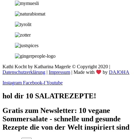
Kathi Kocht by Katharina Magerle © Copyright 2020 |
Datenschutzerklärung
|
Impressum
| Made with
by
DAJOHA
Instagram
Facebook-f
Youtube
hol dir 10 SALATREZEPTE!
Gratis zum Newsletter: 10 vegane
Sommersalate - schnelle und gesunde
Rezepte die von der Welt inspiriert sind