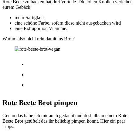
Rote Beete zu backen hat drei Vorteile. Die tollen Knollen verleihen
eurem Gebäck:
mehr Saftigkeit
eine schöne Farbe, sofern diese nicht ausgebacken wird
eine Extraportion Vitamine.
Warum also nicht rein damit ins Brot?
Rote Beete Brot pimpen
Genau das habe ich mir auch gedacht und deshalb an einem Rote
Beete Brot getüftelt das ihr beliebig pimpen könnt. Hier ein paar
Tipps: