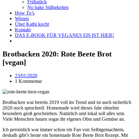
Frühstück
No bake Süßigkeiten
How To’s
Wissen
Über Kathi kocht
Kontakt
DAS E-BOOK FÜR VEGANES EIS IST HIER!
Brotbacken 2020: Rote Beete Brot
[vegan]
23/01/2020
1 Kommentar
Brotbacken war bereits 2019 voll im Trend und ist auch sicherlich
2020 noch spruchreif. Homemade wird dieses Jahr ohnehin
besonders groß geschrieben. Natürlich und lokal soll alles sein.
Viele Menschen bauen sogar ihr eigenes Obst und Gemüse an.
Ich persönlich war immer schon ein Fan von Selbtgemachtem,
deshalb gibt’s heute ein homemade Rote Beete Brot Rezept. Mit