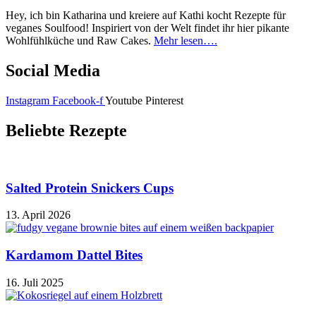
Hey, ich bin Katharina und kreiere auf Kathi kocht Rezepte für
veganes Soulfood! Inspiriert von der Welt findet ihr hier pikante
Wohlfühlküche und Raw Cakes.
Mehr lesen….
Social Media
Instagram
Facebook-f
Youtube
Pinterest
Beliebte Rezepte
Salted Protein Snickers Cups
13. April 2026
Kardamom Dattel Bites
16. Juli 2025