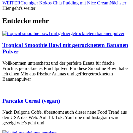
WEITER
Cremiger Kokos Chia Pudding mit Nice Cream
Nächster
Hier geht's weiter
Entdecke mehr
Tropical Smoothie Bowl mit getrocknetem Bananen
Pulver
Vollkommen unterschätzt und der perfekte Ersatz für frische
Früchte: getrocknetes Fruchtpulver. Für diese Smoothie Bowl habe
ich einen Mix aus frischer Ananas und gefriergetrocknetem
Bananenpulver
Pancake Cereal (vegan)
Nach Dalgona Coffe, überstörmt auch dieser neue Food Trend aus
den USA das Web. Auf Tik Tok, YouTube und Instagram wird
gezeigt wie’s geht und