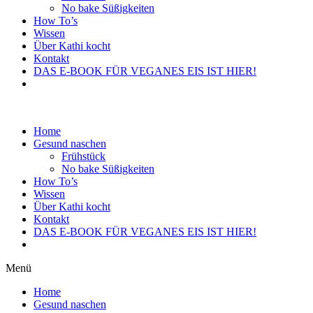
No bake Süßigkeiten
How To’s
Wissen
Über Kathi kocht
Kontakt
DAS E-BOOK FÜR VEGANES EIS IST HIER!
Home
Gesund naschen
Frühstück
No bake Süßigkeiten
How To’s
Wissen
Über Kathi kocht
Kontakt
DAS E-BOOK FÜR VEGANES EIS IST HIER!
Menü
Home
Gesund naschen