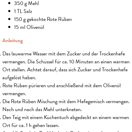
350 g Mehl
1 TL Salz
150 g gekochte Rote Rüben
15 ml Olivenöl
Anleitung
Das lauwarme Wasser mit dem Zucker und der Trockenhefe
vermengen. Die Schüssel für ca. 10 Minuten an einen warmen
Ort stellen. Achtet darauf, dass sich Zucker und Trockenhefe
aufgelöst haben.
Rote Rüben pürieren und anschließend mit dem Olivenöl
vermengen.
Die Rote Rüben Mischung mit dem Hefegemisch vermengen.
Nach und nach das Mehl unterkneten.
Den Teig mit einem Küchentuch abgedeckt an einem warmen
Ort für ca. 1 h gehen lassen.