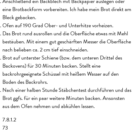
Anschließend ein Backblech mit Backpapier auslegen oder
eine Brotbackform vorbereiten. Ich habe mein Brot direkt am
Bleck gebacken.
Ofen auf 190 Grad Ober- und Unterhitze vorheizen.
Das Brot rund ausrollen und die Oberfläche etwas mit Mehl
bestäuben. Mit einem gut geschärften Messer die Oberfläche
nach belieben ca. 2 cm tief einschneiden.
Brot auf unterster Schiene (bzw. dem unteren Drittel des
Backovens) für 30 Minuten backen. Stellt eine
backrohrgeeignete Schüssel mit heißem Wasser auf den
Boden des Backrohrs.
Nach einer halben Stunde Stäbchentest durchführen und das
Brot ggfs. für ein paar weitere Minuten backen. Ansonsten
aus dem Ofen nehmen und abkühlen lassen.
7.8.1.2
73