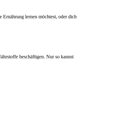
he Ernährung lernen möchtest, oder dich
ährstoffe beschäftigen. Nur so kannst