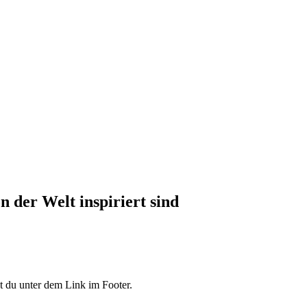
 der Welt inspiriert sind
 du unter dem Link im Footer.