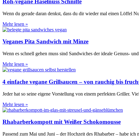
Roh-vegane Haselnuss Schnitte
Wenn du gerade daran denkst, dass du dir wieder mal einen Löffel Nutell
Mehr lesen »
Veganes Pita Sandwich mit Minze
Wenn es schnell gehen muss sind Sandwiches der ideale Genuss- und H
Mehr lesen »
4 einfache vegane Grillsaucen – von rauchig bis fruch
Jeder hat so seine eigene Vorstellung von einem perfekten Griller. 
Mehr lesen »
Rhabarberkompott mit Weißer Schokomousse
Passend zum Mai und Juni – der Hochzeit des Rhabarber – habe ich