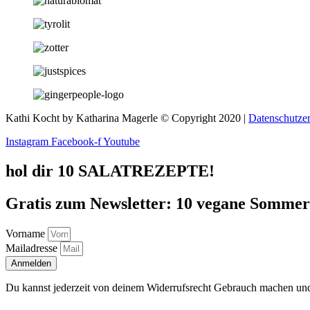
Kathi Kocht by Katharina Magerle © Copyright 2020 |
Datenschutze
Instagram
Facebook-f
Youtube
hol dir 10 SALATREZEPTE!
Gratis zum Newsletter: 10 vegane Sommersa
Vorname
Mailadresse
Anmelden
Du kannst jederzeit von deinem Widerrufsrecht Gebrauch machen und