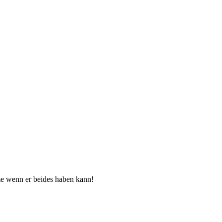
e wenn er beides haben kann!