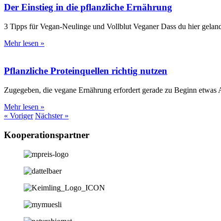
Der Einstieg in die pflanzliche Ernährung
3 Tipps für Vegan-Neulinge und Vollblut Veganer Dass du hier geland
Mehr lesen »
Pflanzliche Proteinquellen richtig nutzen
Zugegeben, die vegane Ernährung erfordert gerade zu Beginn etwas Ar
Mehr lesen »
« Voriger
Nächster »
Kooperationspartner