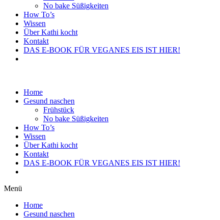
No bake Süßigkeiten
How To’s
Wissen
Über Kathi kocht
Kontakt
DAS E-BOOK FÜR VEGANES EIS IST HIER!
Home
Gesund naschen
Frühstück
No bake Süßigkeiten
How To’s
Wissen
Über Kathi kocht
Kontakt
DAS E-BOOK FÜR VEGANES EIS IST HIER!
Menü
Home
Gesund naschen