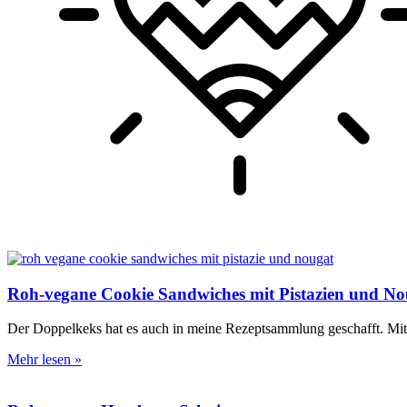
Roh-vegane Cookie Sandwiches mit Pistazien und No
Der Doppelkeks hat es auch in meine Rezeptsammlung geschafft. Mi
Mehr lesen »