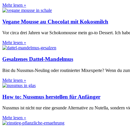
Mehr lesen »
Vegane Mousse au Chocolat mit Kokosmilch
Vor circa drei Jahren war Schokomousse mein go-to Dessert. Ich habe e
Mehr lesen »
Gesalzenes Dattel-Mandelmus
Bist du Nussmus-Neuling oder routinierter Mixexperte? Wenn du zum
Mehr lesen »
How to: Nussmus herstellen für Anfänger
Nussmus ist nicht nur eine gesunde Alternative zu Nutella, sondern vi
Mehr lesen »