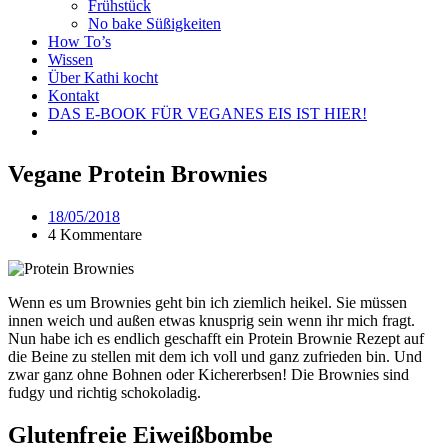
Frühstück
No bake Süßigkeiten
How To’s
Wissen
Über Kathi kocht
Kontakt
DAS E-BOOK FÜR VEGANES EIS IST HIER!
Vegane Protein Brownies
18/05/2018
4 Kommentare
Wenn es um Brownies geht bin ich ziemlich heikel. Sie müssen
innen weich und außen etwas knusprig sein wenn ihr mich fragt.
Nun habe ich es endlich geschafft ein Protein Brownie Rezept auf
die Beine zu stellen mit dem ich voll und ganz zufrieden bin. Und
zwar ganz ohne Bohnen oder Kichererbsen! Die Brownies sind
fudgy und richtig schokoladig.
Glutenfreie Eiweißbombe