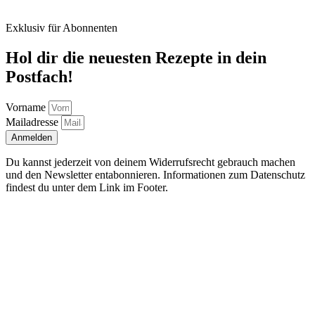
Exklusiv für Abonnenten
Hol dir die neuesten Rezepte in dein
Postfach!
Vorname
Mailadresse
Anmelden
Du kannst jederzeit von deinem Widerrufsrecht gebrauch machen
und den Newsletter entabonnieren. Informationen zum Datenschutz
findest du unter dem Link im Footer.