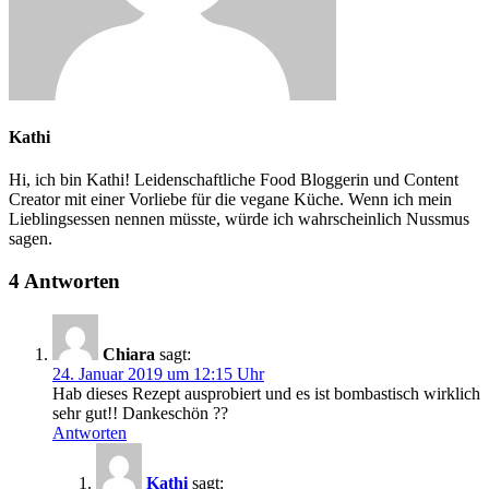
Kathi
Hi, ich bin Kathi! Leidenschaftliche Food Bloggerin und Content
Creator mit einer Vorliebe für die vegane Küche. Wenn ich mein
Lieblingsessen nennen müsste, würde ich wahrscheinlich Nussmus
sagen.
4 Antworten
Chiara
sagt:
24. Januar 2019 um 12:15 Uhr
Hab dieses Rezept ausprobiert und es ist bombastisch wirklich
sehr gut!! Dankeschön ??
Antworten
Kathi
sagt: