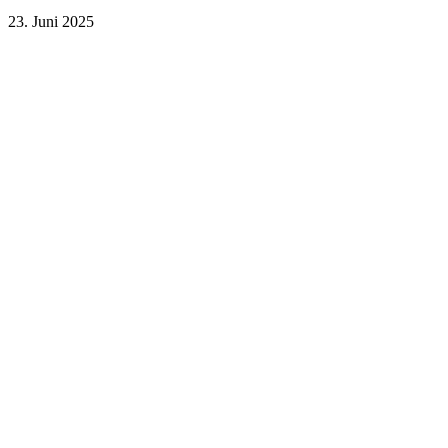
23. Juni 2025