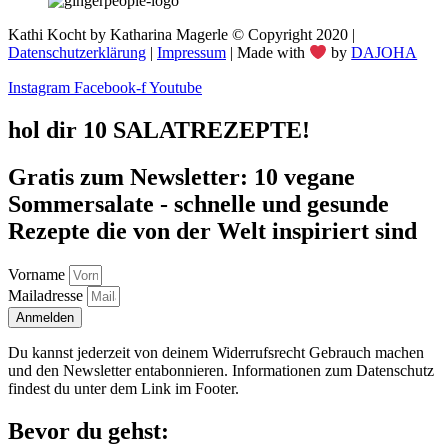
Kathi Kocht by Katharina Magerle © Copyright 2020 |
Datenschutzerklärung
|
Impressum
| Made with
by
DAJOHA
Instagram
Facebook-f
Youtube
hol dir 10 SALATREZEPTE!
Gratis zum Newsletter: 10 vegane
Sommersalate - schnelle und gesunde
Rezepte die von der Welt inspiriert sind
Vorname
Mailadresse
Anmelden
Du kannst jederzeit von deinem Widerrufsrecht Gebrauch machen
und den Newsletter entabonnieren. Informationen zum Datenschutz
findest du unter dem Link im Footer.
Bevor du gehst: