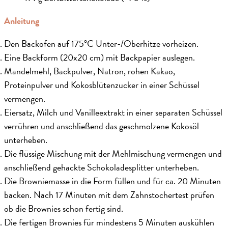
Anleitung
Den Backofen auf 175°C Unter-/Oberhitze vorheizen.
Eine Backform (20x20 cm) mit Backpapier auslegen.
Mandelmehl, Backpulver, Natron, rohen Kakao,
Proteinpulver und Kokosblütenzucker in einer Schüssel
vermengen.
Eiersatz, Milch und Vanilleextrakt in einer separaten Schüssel
verrühren und anschließend das geschmolzene Kokosöl
unterheben.
Die flüssige Mischung mit der Mehlmischung vermengen und
anschließend gehackte Schokoladesplitter unterheben.
Die Browniemasse in die Form füllen und für ca. 20 Minuten
backen. Nach 17 Minuten mit dem Zahnstochertest prüfen
ob die Brownies schon fertig sind.
Die fertigen Brownies für mindestens 5 Minuten auskühlen