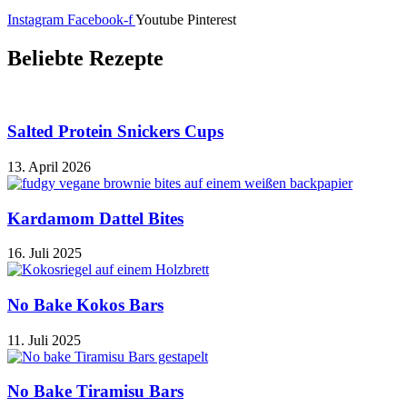
Instagram
Facebook-f
Youtube
Pinterest
Beliebte Rezepte
Salted Protein Snickers Cups
13. April 2026
Kardamom Dattel Bites
16. Juli 2025
No Bake Kokos Bars
11. Juli 2025
No Bake Tiramisu Bars