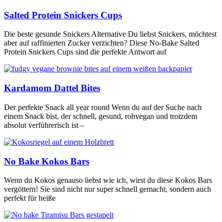
Salted Protein Snickers Cups
Die beste gesunde Snickers Alternative Du liebst Snickers, möchtest
aber auf raffinierten Zucker verzichten? Diese No-Bake Salted
Protein Snickers Cups sind die perfekte Antwort auf
Kardamom Dattel Bites
Der perfekte Snack all year round Wenn du auf der Suche nach
einem Snack bist, der schnell, gesund, rohvegan und trotzdem
absolut verführerisch ist –
No Bake Kokos Bars
Wenn du Kokos genauso liebst wie ich, wirst du diese Kokos Bars
vergöttern! Sie sind nicht nur super schnell gemacht, sondern auch
perfekt für heiße