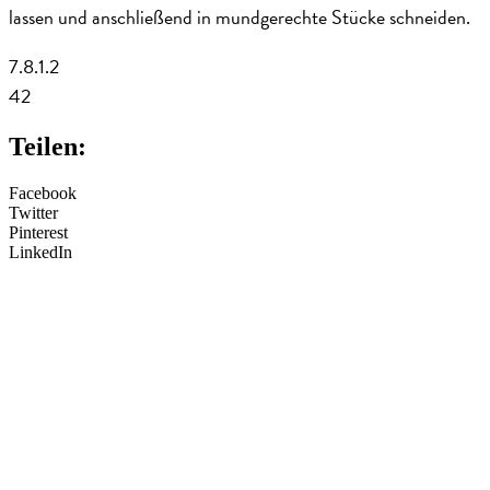
lassen und anschließend in mundgerechte Stücke schneiden.
7.8.1.2
42
Teilen:
Facebook
Twitter
Pinterest
LinkedIn