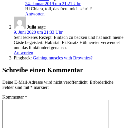
24. Januar 2019 um 21:21 Uhr
Hi Chiara, toll, das freut mich sehr! ?
Antworten
Julia
sagt:
9. Juni 2020 um 21:33 Uhr
Sehr leckeres Rezept. Einfach zu backen und hat auch meine
Gäste begeistert. Hab statt Ei-Ersatz Hühnereier verwendet
und das funktioniert genauso.
Antworten
Pingback:
Gaining muscles with Brownies?
Schreibe einen Kommentar
Deine E-Mail-Adresse wird nicht veröffentlicht.
Erforderliche
Felder sind mit
*
markiert
Kommentar
*