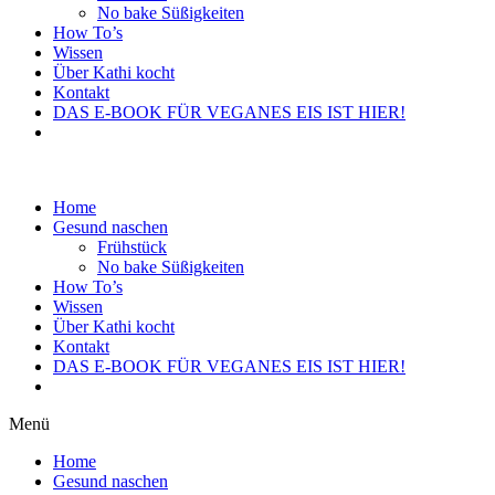
No bake Süßigkeiten
How To’s
Wissen
Über Kathi kocht
Kontakt
DAS E-BOOK FÜR VEGANES EIS IST HIER!
Home
Gesund naschen
Frühstück
No bake Süßigkeiten
How To’s
Wissen
Über Kathi kocht
Kontakt
DAS E-BOOK FÜR VEGANES EIS IST HIER!
Menü
Home
Gesund naschen