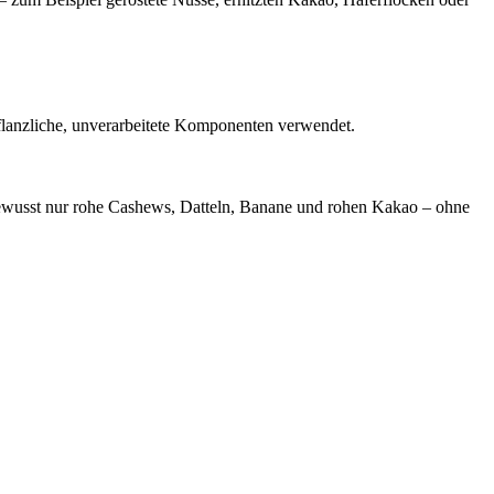
pflanzliche, unverarbeitete Komponenten verwendet.
 bewusst nur rohe Cashews, Datteln, Banane und rohen Kakao – ohne