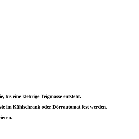
e, bis eine klebrige Teigmasse entsteht.
s sie im Kühlschrank oder Dörrautomat fest werden.
ieren.