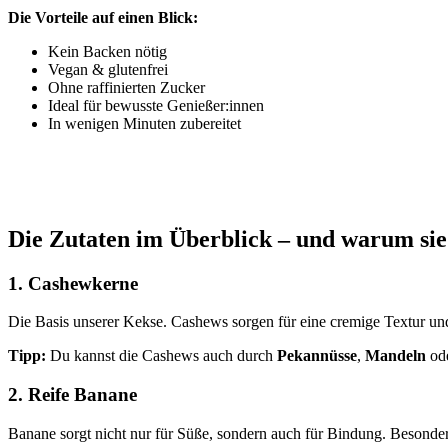
Die Vorteile auf einen Blick:
Kein Backen nötig
Vegan & glutenfrei
Ohne raffinierten Zucker
Ideal für bewusste Genießer:innen
In wenigen Minuten zubereitet
Die Zutaten im Überblick – und warum sie 
1.
Cashewkerne
Die Basis unserer Kekse. Cashews sorgen für eine cremige Textur un
Tipp:
Du kannst die Cashews auch durch
Pekannüsse
,
Mandeln
ode
2.
Reife Banane
Banane sorgt nicht nur für Süße, sondern auch für Bindung. Besonders 