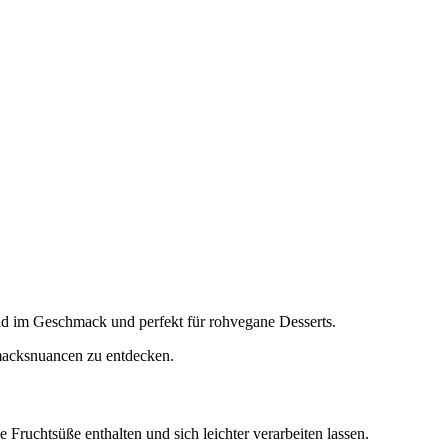
ild im Geschmack und perfekt für rohvegane Desserts.
macksnuancen zu entdecken.
 Fruchtsüße enthalten und sich leichter verarbeiten lassen.