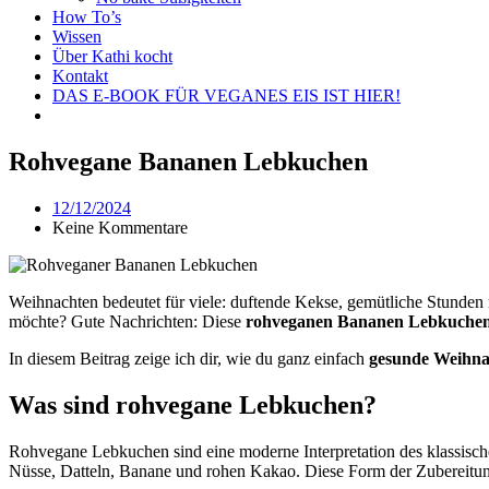
How To’s
Wissen
Über Kathi kocht
Kontakt
DAS E-BOOK FÜR VEGANES EIS IST HIER!
Rohvegane Bananen Lebkuchen
12/12/2024
Keine Kommentare
Weihnachten bedeutet für viele: duftende Kekse, gemütliche Stunden 
möchte? Gute Nachrichten: Diese
rohveganen Bananen Lebkuche
In diesem Beitrag zeige ich dir, wie du ganz einfach
gesunde Weihna
Was sind rohvegane Lebkuchen?
Rohvegane Lebkuchen sind eine moderne Interpretation des klassisch
Nüsse, Datteln, Banane und rohen Kakao. Diese Form der Zubereitung 