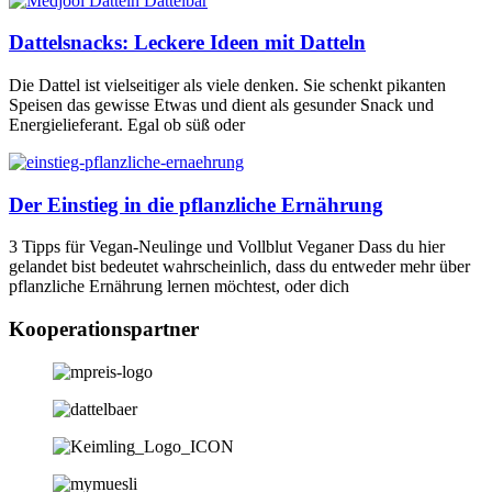
Dattelsnacks: Leckere Ideen mit Datteln
Die Dattel ist vielseitiger als viele denken. Sie schenkt pikanten
Speisen das gewisse Etwas und dient als gesunder Snack und
Energielieferant. Egal ob süß oder
Der Einstieg in die pflanzliche Ernährung
3 Tipps für Vegan-Neulinge und Vollblut Veganer Dass du hier
gelandet bist bedeutet wahrscheinlich, dass du entweder mehr über
pflanzliche Ernährung lernen möchtest, oder dich
Kooperationspartner