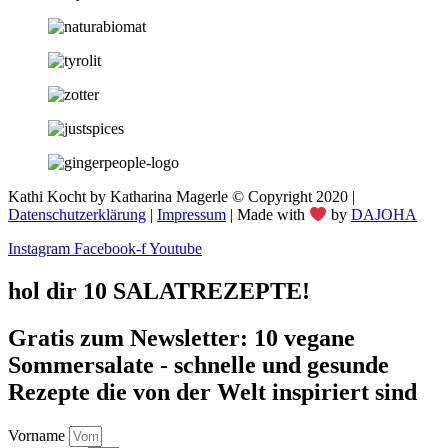
Kathi Kocht by Katharina Magerle © Copyright 2020 |
Datenschutzerklärung
|
Impressum
| Made with
by
DAJOHA
Instagram
Facebook-f
Youtube
hol dir 10 SALATREZEPTE!
Gratis zum Newsletter: 10 vegane
Sommersalate - schnelle und gesunde
Rezepte die von der Welt inspiriert sind
Vorname