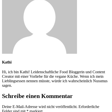
Kathi
Hi, ich bin Kathi! Leidenschaftliche Food Bloggerin und Content
Creator mit einer Vorliebe für die vegane Küche. Wenn ich mein
Lieblingsessen nennen müsste, würde ich wahrscheinlich Nussmus
sagen.
Schreibe einen Kommentar
Deine E-Mail-Adresse wird nicht veröffentlicht.
Erforderliche
Felder sind mit
*
markiert