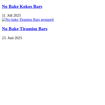
No Bake Kokos Bars
11. Juli 2025
No Bake Tiramisu Bars
23. Juni 2025