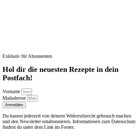
Exklusiv für Abonnenten
Hol dir die neuesten Rezepte in dein
Postfach!
Vorname
Mailadresse
Anmelden
Du kannst jederzeit von deinem Widerrufsrecht gebrauch machen
und den Newsletter entabonnieren. Informationen zum Datenschutz
findest du unter dem Link im Footer.