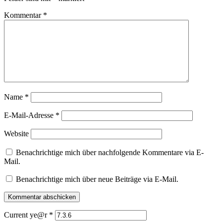
Kommentar
*
Name
*
E-Mail-Adresse
*
Website
Benachrichtige mich über nachfolgende Kommentare via E-
Mail.
Benachrichtige mich über neue Beiträge via E-Mail.
Current ye@r
*