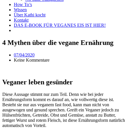
How To’s
Wissen
Über Kathi kocht
Kontakt
DAS E-BOOK FÜR VEGANES EIS IST HIER!
4 Mythen über die vegane Ernährung
07/04/2020
Keine Kommentare
Veganer leben gesünder
Diese Aussage stimmt nur zum Teil. Denn wie bei jeder
Ernährungsform kommt es darauf an, wie vollwertig diese ist.
Besteht sie nur aus veganem fast food, kann man nicht von
ausgewogen und gesund sprechen. Greift ein Veganer jedoch zu
Hülsenfrüchten, Getreide, Obst und Gemüse, anstatt zu Butter,
fettiger Wurst und rotem Fleisch, ist diese Ernährungsform natürlich
automatisch von Vorteil.