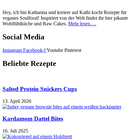
Hey, ich bin Katharina und kreiere auf Kathi kocht Rezepte für
veganes Soulfood! Inspiriert von der Welt findet ihr hier pikante
Wohlfühlküche und Raw Cakes.
Mehr lesen….
Social Media
Instagram
Facebook-f
Youtube
Pinterest
Beliebte Rezepte
Salted Protein Snickers Cups
13. April 2026
Kardamom Dattel Bites
16. Juli 2025