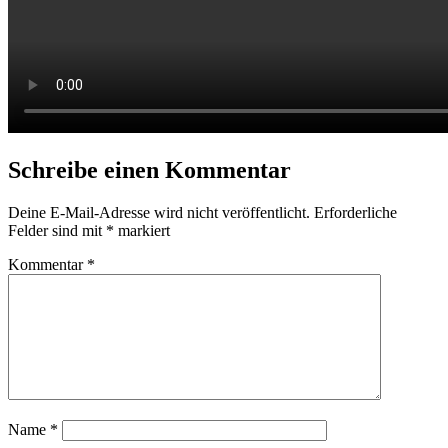
Schreibe einen Kommentar
Deine E-Mail-Adresse wird nicht veröffentlicht.
Erforderliche
Felder sind mit
*
markiert
Kommentar
*
Name
*