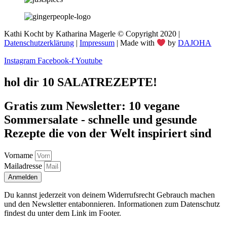
Kathi Kocht by Katharina Magerle © Copyright 2020 |
Datenschutzerklärung
|
Impressum
| Made with
by
DAJOHA
Instagram
Facebook-f
Youtube
hol dir 10 SALATREZEPTE!
Gratis zum Newsletter: 10 vegane
Sommersalate - schnelle und gesunde
Rezepte die von der Welt inspiriert sind
Vorname
Mailadresse
Anmelden
Du kannst jederzeit von deinem Widerrufsrecht Gebrauch machen
und den Newsletter entabonnieren. Informationen zum Datenschutz
findest du unter dem Link im Footer.