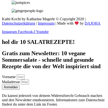
Kathi Kocht by Katharina Magerle © Copyright 2020 |
Datenschutzerklärung
|
Impressum
| Made with
by
DAJOHA
Instagram
Facebook-f
Youtube
hol dir 10 SALATREZEPTE!
Gratis zum Newsletter: 10 vegane
Sommersalate - schnelle und gesunde
Rezepte die von der Welt inspiriert sind
Vorname
Mailadresse
Anmelden
Du kannst jederzeit von deinem Widerrufsrecht Gebrauch machen
und den Newsletter entabonnieren. Informationen zum Datenschutz
findest du unter dem Link im Footer.