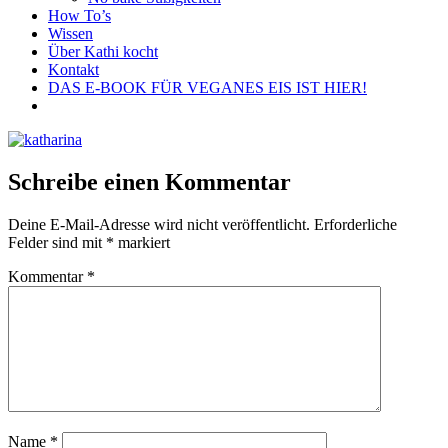
How To’s
Wissen
Über Kathi kocht
Kontakt
DAS E-BOOK FÜR VEGANES EIS IST HIER!
Schreibe einen Kommentar
Deine E-Mail-Adresse wird nicht veröffentlicht.
Erforderliche
Felder sind mit
*
markiert
Kommentar
*
Name
*