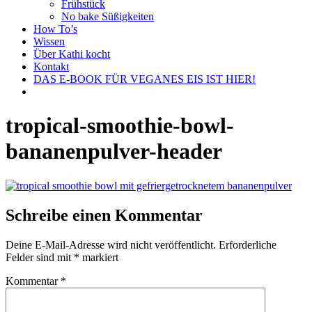
Frühstück
No bake Süßigkeiten
How To’s
Wissen
Über Kathi kocht
Kontakt
DAS E-BOOK FÜR VEGANES EIS IST HIER!
tropical-smoothie-bowl-
bananenpulver-header
Schreibe einen Kommentar
Deine E-Mail-Adresse wird nicht veröffentlicht.
Erforderliche
Felder sind mit
*
markiert
Kommentar
*