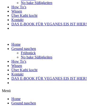
No bake Süßigkeiten
How To’s
Wissen
Über Kathi kocht
Kontakt
DAS E-BOOK FÜR VEGANES EIS IST HIER!
Home
Gesund naschen
Frühstück
No bake Süßigkeiten
How To’s
Wissen
Über Kathi kocht
Kontakt
DAS E-BOOK FÜR VEGANES EIS IST HIER!
Menü
Home
Gesund naschen