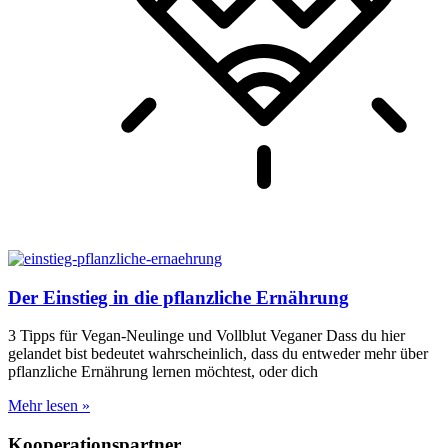
Der Einstieg in die pflanzliche Ernährung
3 Tipps für Vegan-Neulinge und Vollblut Veganer Dass du hier
gelandet bist bedeutet wahrscheinlich, dass du entweder mehr über
pflanzliche Ernährung lernen möchtest, oder dich
Mehr lesen »
Kooperationspartner