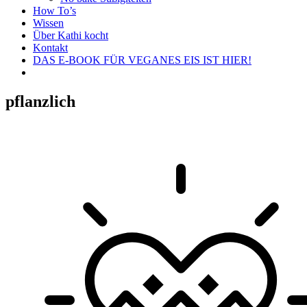
How To’s
Wissen
Über Kathi kocht
Kontakt
DAS E-BOOK FÜR VEGANES EIS IST HIER!
pflanzlich