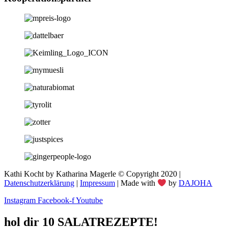
Kathi Kocht by Katharina Magerle © Copyright 2020 |
Datenschutzerklärung
|
Impressum
| Made with
by
DAJOHA
Instagram
Facebook-f
Youtube
hol dir 10 SALATREZEPTE!