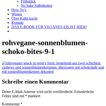
Frühstück
No bake Süßigkeiten
How To’s
Wissen
Über Kathi kocht
Kontakt
DAS E-BOOK FÜR VEGANES EIS IST HIER!
rohvegane-sonnenblumen-
schoko-bites-9-1
Schreibe einen Kommentar
Deine E-Mail-Adresse wird nicht veröffentlicht.
Erforderliche
Felder sind mit
*
markiert
Kommentar
*