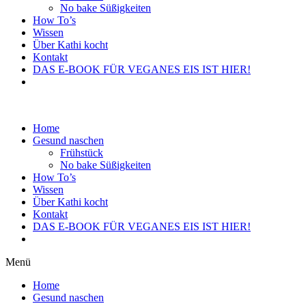
No bake Süßigkeiten
How To’s
Wissen
Über Kathi kocht
Kontakt
DAS E-BOOK FÜR VEGANES EIS IST HIER!
Home
Gesund naschen
Frühstück
No bake Süßigkeiten
How To’s
Wissen
Über Kathi kocht
Kontakt
DAS E-BOOK FÜR VEGANES EIS IST HIER!
Menü
Home
Gesund naschen