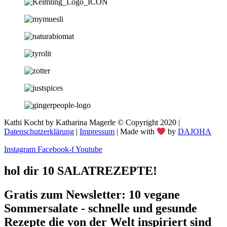
Kathi Kocht by Katharina Magerle © Copyright 2020 |
Datenschutzerklärung
|
Impressum
| Made with
by
DAJOHA
Instagram
Facebook-f
Youtube
hol dir 10 SALATREZEPTE!
Gratis zum Newsletter: 10 vegane
Sommersalate - schnelle und gesunde
Rezepte die von der Welt inspiriert sind