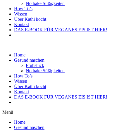
No bake Süßigkeiten
How To’s
Wissen
Über Kathi kocht
Kontakt
DAS E-BOOK FÜR VEGANES EIS IST HIER!
Home
Gesund naschen
Frühstück
No bake Süßigkeiten
How To’s
Wissen
Über Kathi kocht
Kontakt
DAS E-BOOK FÜR VEGANES EIS IST HIER!
Menü
Home
Gesund naschen