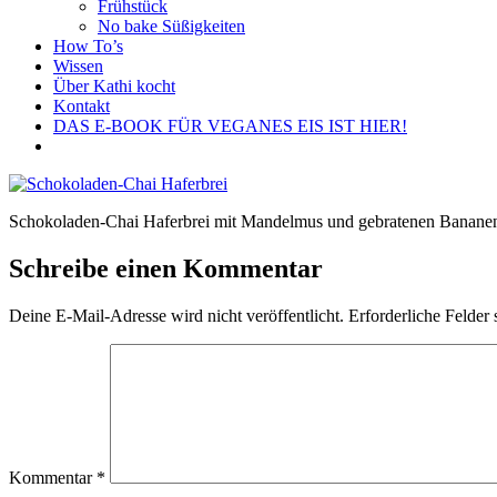
Frühstück
No bake Süßigkeiten
How To’s
Wissen
Über Kathi kocht
Kontakt
DAS E-BOOK FÜR VEGANES EIS IST HIER!
Schokoladen-Chai Haferbrei mit Mandelmus und gebratenen Banane
Schreibe einen Kommentar
Deine E-Mail-Adresse wird nicht veröffentlicht.
Erforderliche Felder 
Kommentar
*