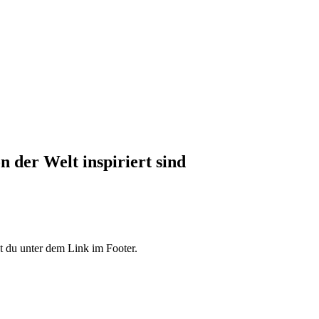
 der Welt inspiriert sind
 du unter dem Link im Footer.