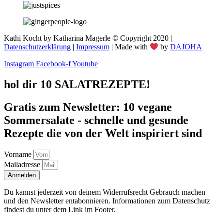
Kathi Kocht by Katharina Magerle © Copyright 2020 |
Datenschutzerklärung
|
Impressum
| Made with
by
DAJOHA
Instagram
Facebook-f
Youtube
hol dir 10 SALATREZEPTE!
Gratis zum Newsletter: 10 vegane
Sommersalate - schnelle und gesunde
Rezepte die von der Welt inspiriert sind
Vorname
Mailadresse
Anmelden
Du kannst jederzeit von deinem Widerrufsrecht Gebrauch machen
und den Newsletter entabonnieren. Informationen zum Datenschutz
findest du unter dem Link im Footer.