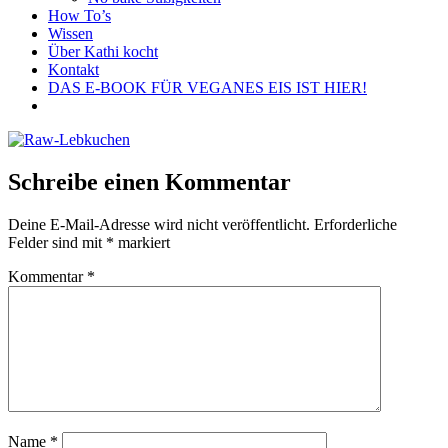
How To’s
Wissen
Über Kathi kocht
Kontakt
DAS E-BOOK FÜR VEGANES EIS IST HIER!
Schreibe einen Kommentar
Deine E-Mail-Adresse wird nicht veröffentlicht.
Erforderliche
Felder sind mit
*
markiert
Kommentar
*
Name
*