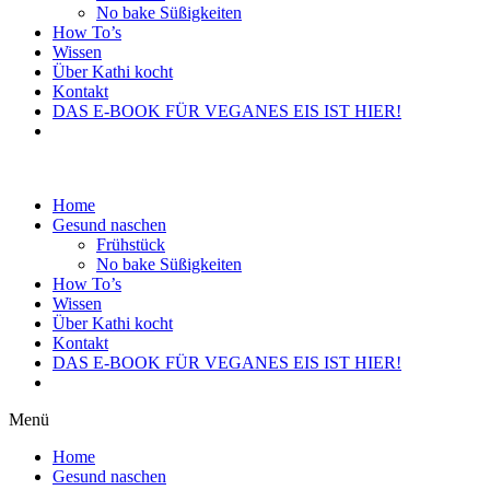
No bake Süßigkeiten
How To’s
Wissen
Über Kathi kocht
Kontakt
DAS E-BOOK FÜR VEGANES EIS IST HIER!
Home
Gesund naschen
Frühstück
No bake Süßigkeiten
How To’s
Wissen
Über Kathi kocht
Kontakt
DAS E-BOOK FÜR VEGANES EIS IST HIER!
Menü
Home
Gesund naschen