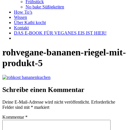
Frühstück
No bake Süßigkeiten
How To’s
Wissen
Über Kathi kocht
Kontakt
DAS E-BOOK FÜR VEGANES EIS IST HIER!
rohvegane-bananen-riegel-mit-
produkt-5
Schreibe einen Kommentar
Deine E-Mail-Adresse wird nicht veröffentlicht.
Erforderliche
Felder sind mit
*
markiert
Kommentar
*