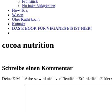
Frühstück
No bake Süßigkeiten
How To’s
Wissen
Über Kathi kocht
Kontakt
DAS E-BOOK FÜR VEGANES EIS IST HIER!
cocoa nutrition
Schreibe einen Kommentar
Deine E-Mail-Adresse wird nicht veröffentlicht.
Erforderliche Felder 