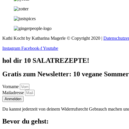
Kathi Kocht by Katharina Magerle © Copyright 2020 |
Datenschutze
Instagram
Facebook-f
Youtube
hol dir 10 SALATREZEPTE!
Gratis zum Newsletter: 10 vegane Sommersa
Vorname
Mailadresse
Anmelden
Du kannst jederzeit von deinem Widerrufsrecht Gebrauch machen und
Bevor du gehst: