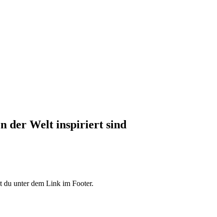
 der Welt inspiriert sind
 du unter dem Link im Footer.