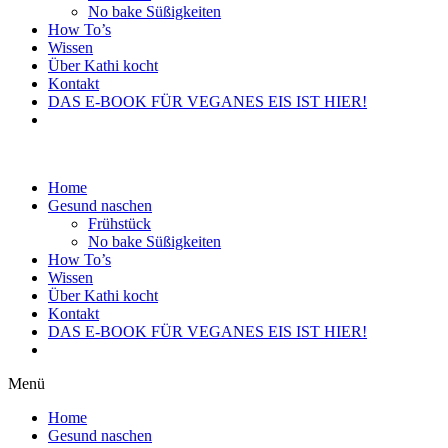
No bake Süßigkeiten
How To’s
Wissen
Über Kathi kocht
Kontakt
DAS E-BOOK FÜR VEGANES EIS IST HIER!
Home
Gesund naschen
Frühstück
No bake Süßigkeiten
How To’s
Wissen
Über Kathi kocht
Kontakt
DAS E-BOOK FÜR VEGANES EIS IST HIER!
Menü
Home
Gesund naschen