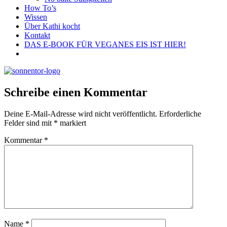
How To’s
Wissen
Über Kathi kocht
Kontakt
DAS E-BOOK FÜR VEGANES EIS IST HIER!
Schreibe einen Kommentar
Deine E-Mail-Adresse wird nicht veröffentlicht.
Erforderliche
Felder sind mit
*
markiert
Kommentar
*
Name
*