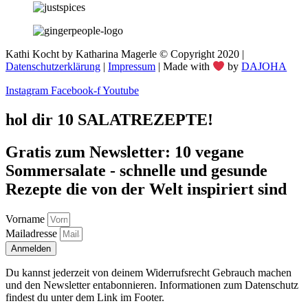
Kathi Kocht by Katharina Magerle © Copyright 2020 |
Datenschutzerklärung
|
Impressum
| Made with
by
DAJOHA
Instagram
Facebook-f
Youtube
hol dir 10 SALATREZEPTE!
Gratis zum Newsletter: 10 vegane
Sommersalate - schnelle und gesunde
Rezepte die von der Welt inspiriert sind
Vorname
Mailadresse
Anmelden
Du kannst jederzeit von deinem Widerrufsrecht Gebrauch machen
und den Newsletter entabonnieren. Informationen zum Datenschutz
findest du unter dem Link im Footer.