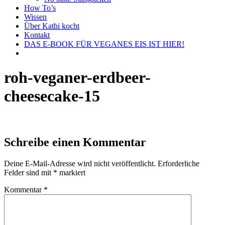
How To’s
Wissen
Über Kathi kocht
Kontakt
DAS E-BOOK FÜR VEGANES EIS IST HIER!
roh-veganer-erdbeer-
cheesecake-15
Schreibe einen Kommentar
Deine E-Mail-Adresse wird nicht veröffentlicht.
Erforderliche
Felder sind mit
*
markiert
Kommentar
*