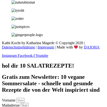
Kathi Kocht by Katharina Magerle © Copyright 2020 |
Datenschutzerklärung
|
Impressum
| Made with
by
DAJOHA
Instagram
Facebook-f
Youtube
hol dir 10 SALATREZEPTE!
Gratis zum Newsletter: 10 vegane
Sommersalate - schnelle und gesunde
Rezepte die von der Welt inspiriert sind
Vorname
Mailadresse