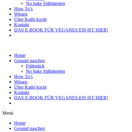
No bake Süßigkeiten
How To’s
Wissen
Über Kathi kocht
Kontakt
DAS E-BOOK FÜR VEGANES EIS IST HIER!
Home
Gesund naschen
Frühstück
No bake Süßigkeiten
How To’s
Wissen
Über Kathi kocht
Kontakt
DAS E-BOOK FÜR VEGANES EIS IST HIER!
Menü
Home
Gesund naschen