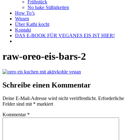
Frühstück
No bake Süßigkeiten
How To’s
Wissen
Über Kathi kocht
Kontakt
DAS E-BOOK FÜR VEGANES EIS IST HIER!
raw-oreo-eis-bars-2
Schreibe einen Kommentar
Deine E-Mail-Adresse wird nicht veröffentlicht.
Erforderliche
Felder sind mit
*
markiert
Kommentar
*