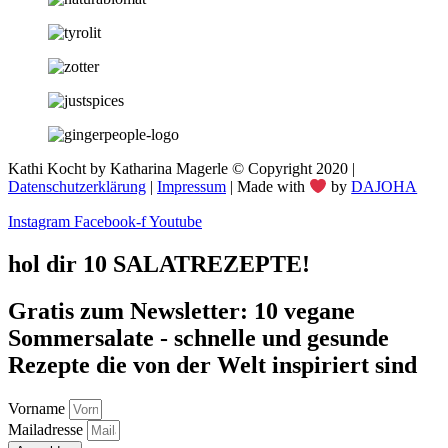
Kathi Kocht by Katharina Magerle © Copyright 2020 |
Datenschutzerklärung
|
Impressum
| Made with
by
DAJOHA
Instagram
Facebook-f
Youtube
hol dir 10 SALATREZEPTE!
Gratis zum Newsletter: 10 vegane
Sommersalate - schnelle und gesunde
Rezepte die von der Welt inspiriert sind
Vorname
Mailadresse