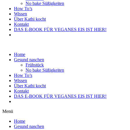
No bake Süßigkeiten
How To’s
Wissen
Über Kathi kocht
Kontakt
DAS E-BOOK FÜR VEGANES EIS IST HIER!
Home
Gesund naschen
Frühstück
No bake Süßigkeiten
How To’s
Wissen
Über Kathi kocht
Kontakt
DAS E-BOOK FÜR VEGANES EIS IST HIER!
Menü
Home
Gesund naschen