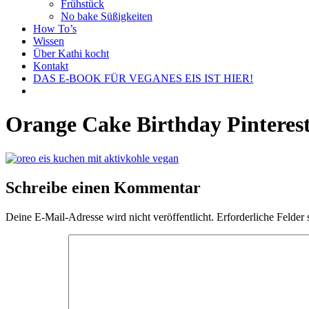
Frühstück
No bake Süßigkeiten
How To’s
Wissen
Über Kathi kocht
Kontakt
DAS E-BOOK FÜR VEGANES EIS IST HIER!
Orange Cake Birthday Pinteres
Schreibe einen Kommentar
Deine E-Mail-Adresse wird nicht veröffentlicht.
Erforderliche Felder 