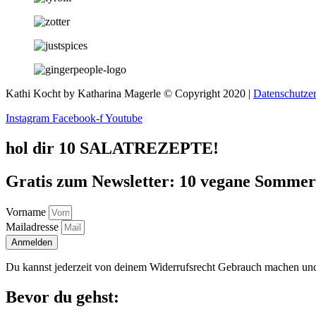
Kathi Kocht by Katharina Magerle © Copyright 2020 |
Datenschutze
Instagram
Facebook-f
Youtube
hol dir 10 SALATREZEPTE!
Gratis zum Newsletter: 10 vegane Sommersa
Vorname
Mailadresse
Anmelden
Du kannst jederzeit von deinem Widerrufsrecht Gebrauch machen und
Bevor du gehst: