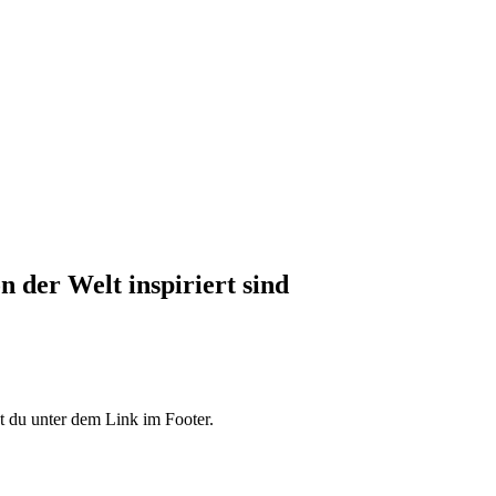
 der Welt inspiriert sind
 du unter dem Link im Footer.