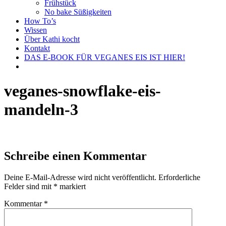
Frühstück
No bake Süßigkeiten
How To’s
Wissen
Über Kathi kocht
Kontakt
DAS E-BOOK FÜR VEGANES EIS IST HIER!
veganes-snowflake-eis-
mandeln-3
Schreibe einen Kommentar
Deine E-Mail-Adresse wird nicht veröffentlicht.
Erforderliche
Felder sind mit
*
markiert
Kommentar
*