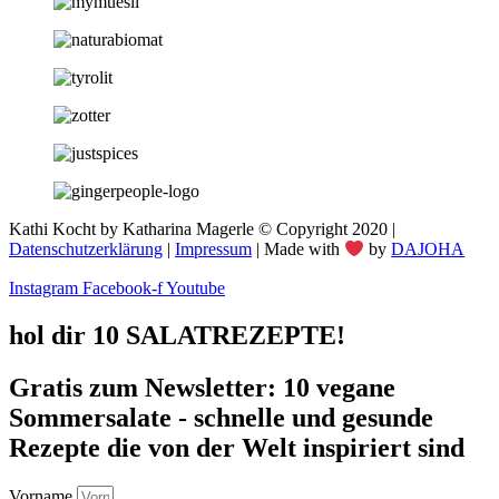
Kathi Kocht by Katharina Magerle © Copyright 2020 |
Datenschutzerklärung
|
Impressum
| Made with
by
DAJOHA
Instagram
Facebook-f
Youtube
hol dir 10 SALATREZEPTE!
Gratis zum Newsletter: 10 vegane
Sommersalate - schnelle und gesunde
Rezepte die von der Welt inspiriert sind
Vorname