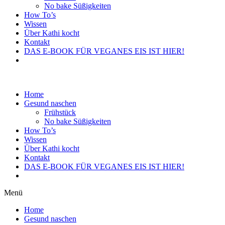
No bake Süßigkeiten
How To’s
Wissen
Über Kathi kocht
Kontakt
DAS E-BOOK FÜR VEGANES EIS IST HIER!
Home
Gesund naschen
Frühstück
No bake Süßigkeiten
How To’s
Wissen
Über Kathi kocht
Kontakt
DAS E-BOOK FÜR VEGANES EIS IST HIER!
Menü
Home
Gesund naschen