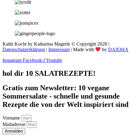
Kathi Kocht by Katharina Magerle © Copyright 2020 |
Datenschutzerklärung
|
Impressum
| Made with
by
DAJOHA
Instagram
Facebook-f
Youtube
hol dir 10 SALATREZEPTE!
Gratis zum Newsletter: 10 vegane
Sommersalate - schnelle und gesunde
Rezepte die von der Welt inspiriert sind
Vorname
Mailadresse
Anmelden