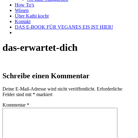
How To’s
Wissen
Über Kathi kocht
Kontakt
DAS E-BOOK FÜR VEGANES EIS IST HIER!
das-erwartet-dich
Schreibe einen Kommentar
Deine E-Mail-Adresse wird nicht veröffentlicht.
Erforderliche
Felder sind mit
*
markiert
Kommentar
*