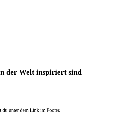
 der Welt inspiriert sind
 du unter dem Link im Footer.