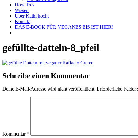
How To’s
Wissen
Über Kathi kocht
Kontakt
DAS E-BOOK FÜR VEGANES EIS IST HIER!
gefüllte-datteln-8_pfeil
Schreibe einen Kommentar
Deine E-Mail-Adresse wird nicht veröffentlicht.
Erforderliche Felder 
Kommentar
*