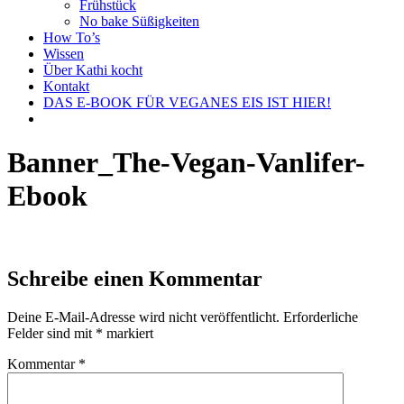
Frühstück
No bake Süßigkeiten
How To’s
Wissen
Über Kathi kocht
Kontakt
DAS E-BOOK FÜR VEGANES EIS IST HIER!
Banner_The-Vegan-Vanlifer-
Ebook
Schreibe einen Kommentar
Deine E-Mail-Adresse wird nicht veröffentlicht.
Erforderliche
Felder sind mit
*
markiert
Kommentar
*