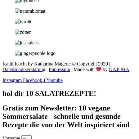
Kathi Kocht by Katharina Magerle © Copyright 2020 |
Datenschutzerklärung
|
Impressum
| Made with
by
DAJOHA
Instagram
Facebook-f
Youtube
hol dir 10 SALATREZEPTE!
Gratis zum Newsletter: 10 vegane
Sommersalate - schnelle und gesunde
Rezepte die von der Welt inspiriert sind
Vorname