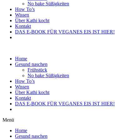
No bake Süßigkeiten
How To’s
Wissen
Über Kathi kocht
Kontakt
DAS E-BOOK FÜR VEGANES EIS IST HIER!
Home
Gesund naschen
Frühstück
No bake Süßigkeiten
How To’s
Wissen
Über Kathi kocht
Kontakt
DAS E-BOOK FÜR VEGANES EIS IST HIER!
Menü
Home
Gesund naschen