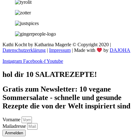
Kathi Kocht by Katharina Magerle © Copyright 2020 |
Datenschutzerklärung
|
Impressum
| Made with
by
DAJOHA
Instagram
Facebook-f
Youtube
hol dir 10 SALATREZEPTE!
Gratis zum Newsletter: 10 vegane
Sommersalate - schnelle und gesunde
Rezepte die von der Welt inspiriert sind
Vorname
Mailadresse
Anmelden