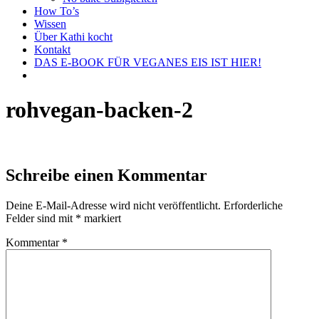
How To’s
Wissen
Über Kathi kocht
Kontakt
DAS E-BOOK FÜR VEGANES EIS IST HIER!
rohvegan-backen-2
Schreibe einen Kommentar
Deine E-Mail-Adresse wird nicht veröffentlicht.
Erforderliche
Felder sind mit
*
markiert
Kommentar
*